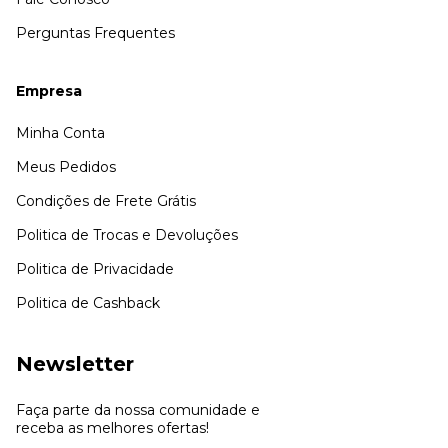
Perguntas Frequentes
Empresa
Minha Conta
Meus Pedidos
Condições de Frete Grátis
Politica de Trocas e Devoluções
Politica de Privacidade
Politica de Cashback
Newsletter
Faça parte da nossa comunidade e
receba as melhores ofertas!