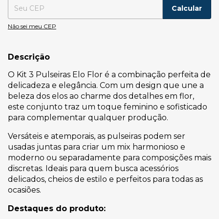
Calcular
Não sei meu CEP
Descrição
O Kit 3 Pulseiras Elo Flor é a combinação perfeita de
delicadeza e elegância. Com um design que une a
beleza dos elos ao charme dos detalhes em flor,
este conjunto traz um toque feminino e sofisticado
para complementar qualquer produção.
Versáteis e atemporais, as pulseiras podem ser
usadas juntas para criar um mix harmonioso e
moderno ou separadamente para composições mais
discretas. Ideais para quem busca acessórios
delicados, cheios de estilo e perfeitos para todas as
ocasiões.
Destaques do produto: