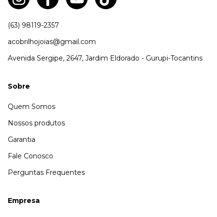
(63) 98119-2357
acobrilhojoias@gmail.com
Avenida Sergipe, 2647, Jardim Eldorado - Gurupi-Tocantins
Sobre
Quem Somos
Nossos produtos
Garantia
Fale Conosco
Perguntas Frequentes
Empresa