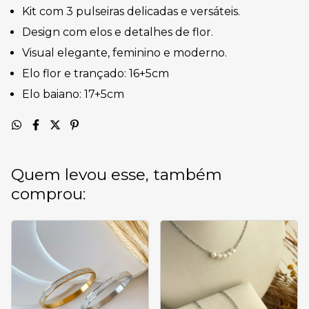
Kit com 3 pulseiras delicadas e versáteis.
Design com elos e detalhes de flor.
Visual elegante, feminino e moderno.
Elo flor e trançado: 16+5cm
Elo baiano: 17+5cm
Quem levou esse, também
comprou: