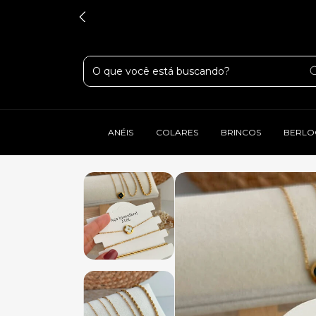
ANÉIS
COLARES
BRINCOS
BERLO