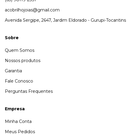
acobrilhojoias@gmail.com
Avenida Sergipe, 2647, Jardim Eldorado - Gurupi-Tocantins
Sobre
Quem Somos
Nossos produtos
Garantia
Fale Conosco
Perguntas Frequentes
Empresa
Minha Conta
Meus Pedidos