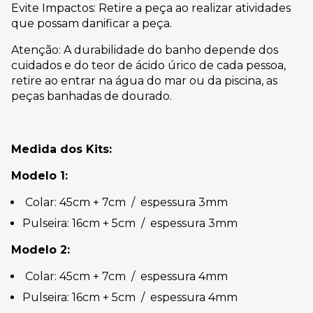
Evite Impactos: Retire a peça ao realizar atividades
que possam danificar a peça.
Atenção: A durabilidade do banho depende dos
cuidados e do teor de ácido úrico de cada pessoa,
retire ao entrar na água do mar ou da piscina, as
peças banhadas de dourado.
Medida dos Kits:
Modelo 1:
Colar: 45cm + 7cm / espessura 3mm
Pulseira: 16cm + 5cm / espessura 3mm
Modelo 2:
Colar: 45cm + 7cm / espessura 4mm
Pulseira: 16cm + 5cm / espessura 4mm