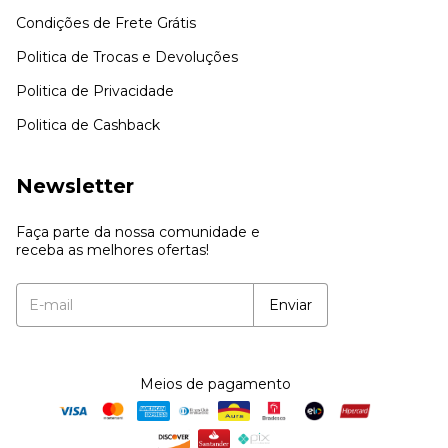
Condições de Frete Grátis
Politica de Trocas e Devoluções
Politica de Privacidade
Politica de Cashback
Newsletter
Faça parte da nossa comunidade e
receba as melhores ofertas!
Meios de pagamento