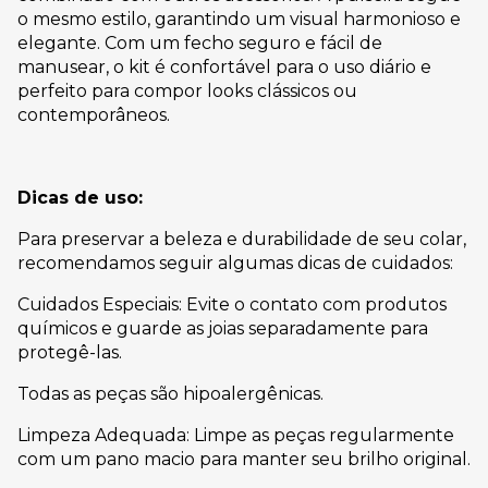
o mesmo estilo, garantindo um visual harmonioso e
elegante. Com um fecho seguro e fácil de
manusear, o kit é confortável para o uso diário e
perfeito para compor looks clássicos ou
contemporâneos.
Dicas de uso:
Para preservar a beleza e durabilidade de seu colar,
recomendamos seguir algumas dicas de cuidados:
Cuidados Especiais: Evite o contato com produtos
químicos e guarde as joias separadamente para
protegê-las.
Todas as peças são hipoalergênicas.
Limpeza Adequada: Limpe as peças regularmente
com um pano macio para manter seu brilho original.