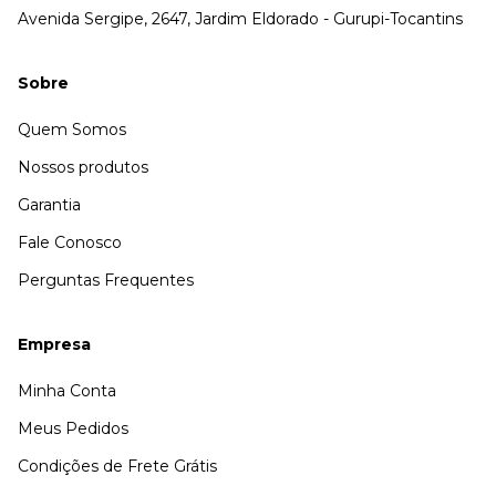
Avenida Sergipe, 2647, Jardim Eldorado - Gurupi-Tocantins
Sobre
Quem Somos
Nossos produtos
Garantia
Fale Conosco
Perguntas Frequentes
Empresa
Minha Conta
Meus Pedidos
Condições de Frete Grátis