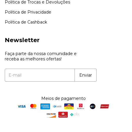
Politica de Trocas e Devoluções
Politica de Privacidade
Politica de Cashback
Newsletter
Faça parte da nossa comunidade e
receba as melhores ofertas!
Meios de pagamento