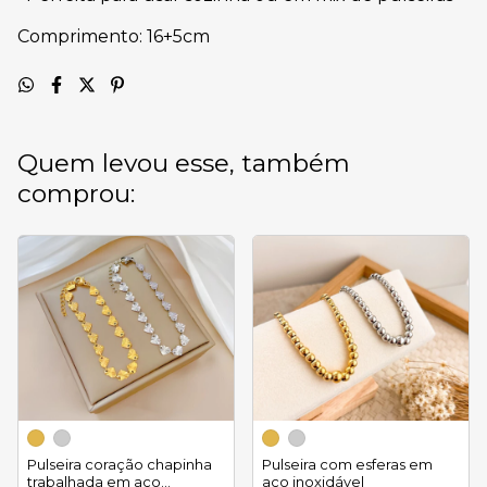
Comprimento: 16+5cm
Quem levou esse, também
comprou:
Pulseira coração chapinha
Pulseira com esferas em
trabalhada em aço
aço inoxidável