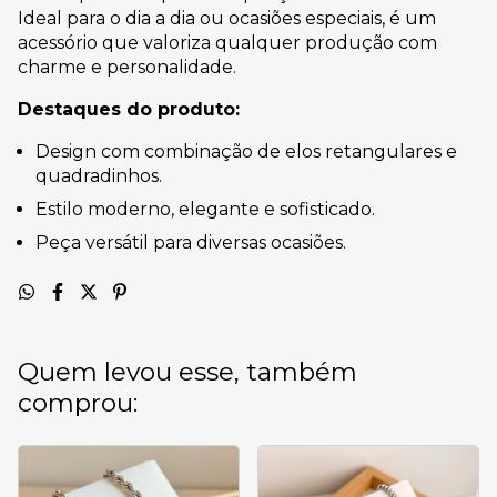
Ideal para o dia a dia ou ocasiões especiais, é um
acessório que valoriza qualquer produção com
charme e personalidade.
Destaques do produto:
Design com combinação de elos retangulares e
quadradinhos.
Estilo moderno, elegante e sofisticado.
Peça versátil para diversas ocasiões.
Quem levou esse, também
comprou: