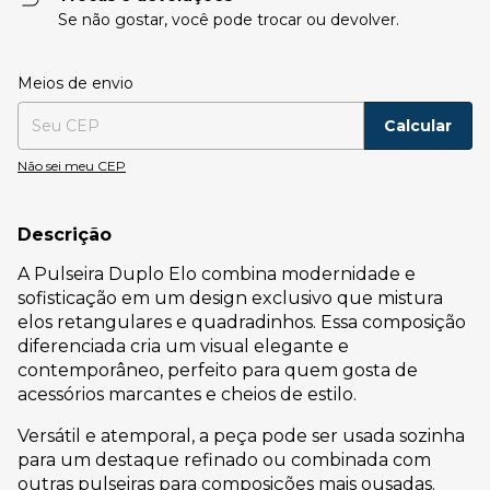
Se não gostar, você pode trocar ou devolver.
Entregas para o CEP:
Alterar CEP
Meios de envio
Calcular
Não sei meu CEP
Descrição
A Pulseira Duplo Elo combina modernidade e
sofisticação em um design exclusivo que mistura
elos retangulares e quadradinhos. Essa composição
diferenciada cria um visual elegante e
contemporâneo, perfeito para quem gosta de
acessórios marcantes e cheios de estilo.
Versátil e atemporal, a peça pode ser usada sozinha
para um destaque refinado ou combinada com
outras pulseiras para composições mais ousadas.