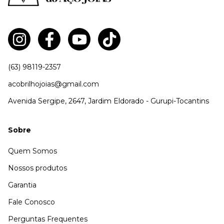
(63) 98119-2357
acobrilhojoias@gmail.com
Avenida Sergipe, 2647, Jardim Eldorado - Gurupi-Tocantins
Sobre
Quem Somos
Nossos produtos
Garantia
Fale Conosco
Perguntas Frequentes