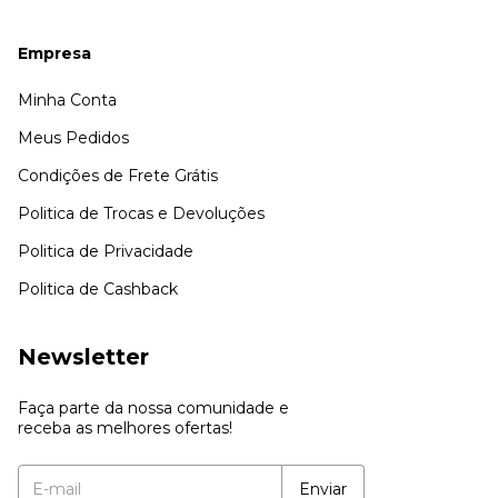
Empresa
Minha Conta
Meus Pedidos
Condições de Frete Grátis
Politica de Trocas e Devoluções
Politica de Privacidade
Politica de Cashback
Newsletter
Faça parte da nossa comunidade e
receba as melhores ofertas!