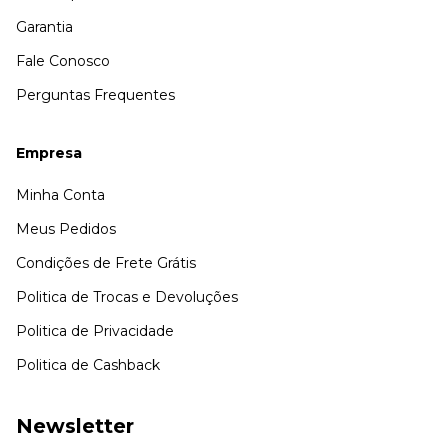
Garantia
Fale Conosco
Perguntas Frequentes
Empresa
Minha Conta
Meus Pedidos
Condições de Frete Grátis
Politica de Trocas e Devoluções
Politica de Privacidade
Politica de Cashback
Newsletter