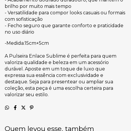
brilho por muito mais tempo
- Versatilidade para compor looks casuais ou formais
com sofisticação
- Fecho seguro que garante conforto e praticidade
no uso diário
-Medida:15cm+5cm
A Pulseira Enlace Sublime é perfeita para quem
valoriza qualidade e beleza em um acessório
durável. Aposte em um toque de luxo que
expressa sua essência com exclusividade e
destaque. Seja para presentear ou ampliar sua
coleção, esta peça é uma escolha certeira para
valorizar seu estilo.
Quem levou esse, também