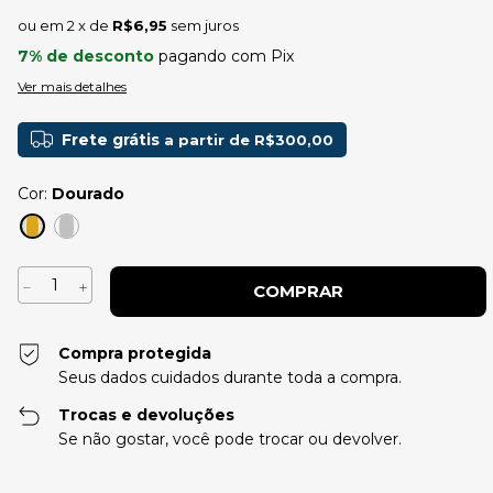
2
x de
R$6,95
sem juros
7% de desconto
pagando com Pix
Ver mais detalhes
Frete grátis
a partir de
R$300,00
Cor:
Dourado
Compra protegida
Seus dados cuidados durante toda a compra.
Trocas e devoluções
Se não gostar, você pode trocar ou devolver.