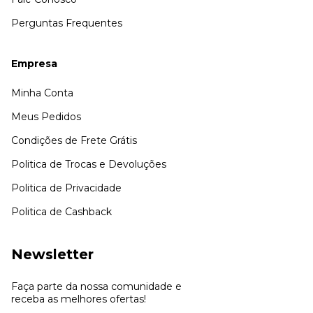
Perguntas Frequentes
Empresa
Minha Conta
Meus Pedidos
Condições de Frete Grátis
Politica de Trocas e Devoluções
Politica de Privacidade
Politica de Cashback
Newsletter
Faça parte da nossa comunidade e
receba as melhores ofertas!