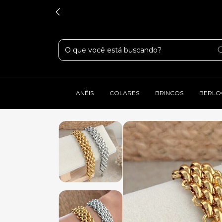
ANÉIS
COLARES
BRINCOS
BERLO