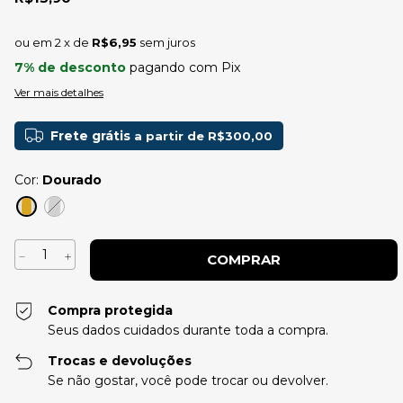
2
x de
R$6,95
sem juros
7% de desconto
pagando com Pix
Ver mais detalhes
Frete grátis
a partir de
R$300,00
Cor:
Dourado
Compra protegida
Seus dados cuidados durante toda a compra.
Trocas e devoluções
Se não gostar, você pode trocar ou devolver.