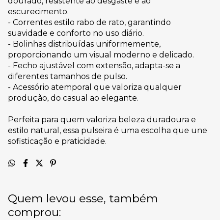
dourado, resistente ao desgaste e ao
escurecimento.
- Correntes estilo rabo de rato, garantindo
suavidade e conforto no uso diário.
- Bolinhas distribuídas uniformemente,
proporcionando um visual moderno e delicado.
- Fecho ajustável com extensão, adapta-se a
diferentes tamanhos de pulso.
- Acessório atemporal que valoriza qualquer
produção, do casual ao elegante.
Perfeita para quem valoriza beleza duradoura e
estilo natural, essa pulseira é uma escolha que une
sofisticação e praticidade.
Quem levou esse, também
comprou: