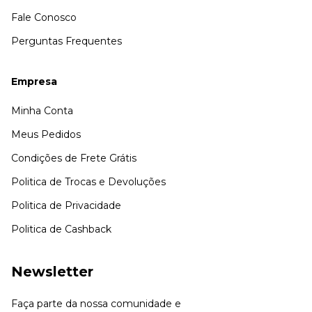
Fale Conosco
Perguntas Frequentes
Empresa
Minha Conta
Meus Pedidos
Condições de Frete Grátis
Politica de Trocas e Devoluções
Politica de Privacidade
Politica de Cashback
Newsletter
Faça parte da nossa comunidade e