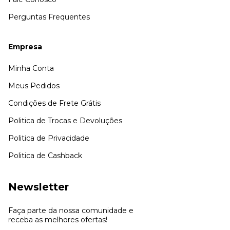
Perguntas Frequentes
Empresa
Minha Conta
Meus Pedidos
Condições de Frete Grátis
Politica de Trocas e Devoluções
Politica de Privacidade
Politica de Cashback
Newsletter
Faça parte da nossa comunidade e
receba as melhores ofertas!