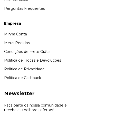
Perguntas Frequentes
Empresa
Minha Conta
Meus Pedidos
Condições de Frete Grátis
Politica de Trocas e Devoluções
Politica de Privacidade
Politica de Cashback
Newsletter
Faça parte da nossa comunidade e
receba as melhores ofertas!