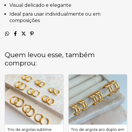
Visual delicado e elegante
Ideal para usar individualmente ou em
composições
Quem levou esse, também
comprou:
Trio de argolas sublime
Trio de argola aro duplo em