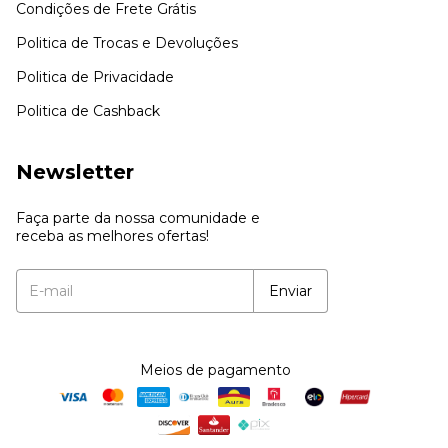
Condições de Frete Grátis
Politica de Trocas e Devoluções
Politica de Privacidade
Politica de Cashback
Newsletter
Faça parte da nossa comunidade e
receba as melhores ofertas!
Meios de pagamento