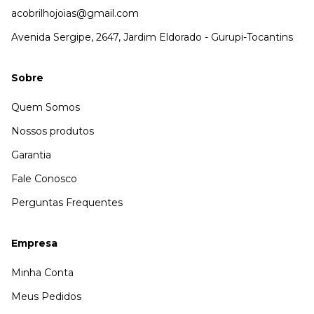
acobrilhojoias@gmail.com
Avenida Sergipe, 2647, Jardim Eldorado - Gurupi-Tocantins
Sobre
Quem Somos
Nossos produtos
Garantia
Fale Conosco
Perguntas Frequentes
Empresa
Minha Conta
Meus Pedidos