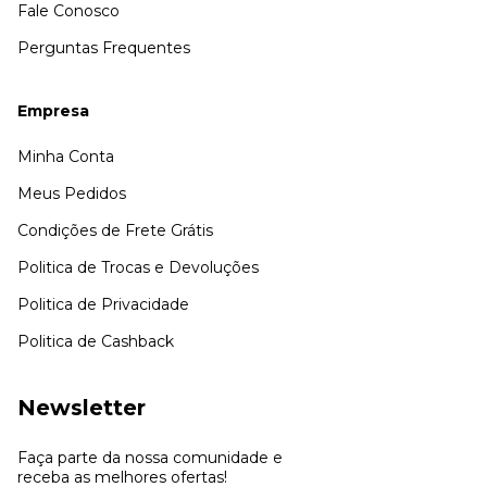
Fale Conosco
Perguntas Frequentes
Empresa
Minha Conta
Meus Pedidos
Condições de Frete Grátis
Politica de Trocas e Devoluções
Politica de Privacidade
Politica de Cashback
Newsletter
Faça parte da nossa comunidade e
receba as melhores ofertas!