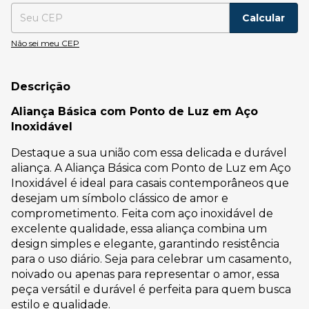
Calcular
Não sei meu CEP
Descrição
Aliança Básica com Ponto de Luz em Aço
Inoxidável
Destaque a sua união com essa delicada e durável
aliança. A Aliança Básica com Ponto de Luz em Aço
Inoxidável é ideal para casais contemporâneos que
desejam um símbolo clássico de amor e
comprometimento. Feita com aço inoxidável de
excelente qualidade, essa aliança combina um
design simples e elegante, garantindo resistência
para o uso diário. Seja para celebrar um casamento,
noivado ou apenas para representar o amor, essa
peça versátil e durável é perfeita para quem busca
estilo e qualidade.