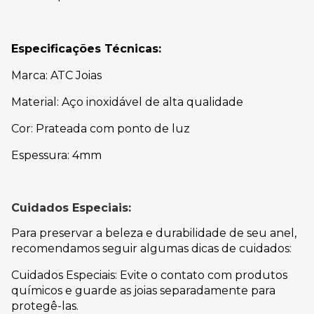
Especificações Técnicas:
Marca: ATC Joias
Material: Aço inoxidável de alta qualidade
Cor: Prateada com ponto de luz
Espessura: 4mm
Cuidados Especiais:
Para preservar a beleza e durabilidade de seu anel,
recomendamos seguir algumas dicas de cuidados:
Cuidados Especiais: Evite o contato com produtos
químicos e guarde as joias separadamente para
protegê-las.