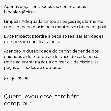
Apenas peças prateadas são consideradas
hipoalergênicas.
Limpeza Adequada: Limpe as peças regularmente
com um pano macio para manter seu brilho original.
Evite Impactos: Retire a peça ao realizar atividades
que possam danificar a peça.
Atenção: A durabilidade do banho depende dos
cuidados e do teor de ácido úrico de cada pessoa,
retire ao entrar na água do mar ou da piscina, as
peças banhadas de dourado.
Quem levou esse, também
comprou: