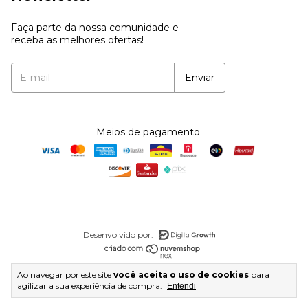
Faça parte da nossa comunidade e
receba as melhores ofertas!
Meios de pagamento
Desenvolvido por:
Copyright Atacado do Aço Joias - 54657247000104 - 2026.
Ao navegar por este site
você aceita o uso de cookies
para
Todos os direitos reservados.
agilizar a sua experiência de compra.
Entendi