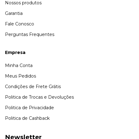
Nossos produtos
Garantia
Fale Conosco
Perguntas Frequentes
Empresa
Minha Conta
Meus Pedidos
Condições de Frete Grátis
Politica de Trocas e Devoluções
Politica de Privacidade
Politica de Cashback
Newsletter