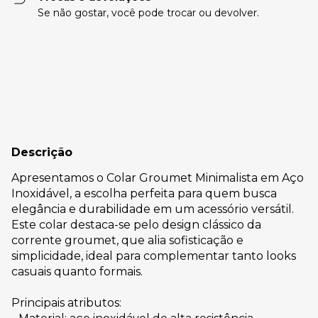
Se não gostar, você pode trocar ou devolver.
Entregas para o CEP:
Alterar CEP
Calcular
Descrição
Apresentamos o Colar Groumet Minimalista em Aço
Inoxidável, a escolha perfeita para quem busca
elegância e durabilidade em um acessório versátil.
Este colar destaca-se pelo design clássico da
corrente groumet, que alia sofisticação e
simplicidade, ideal para complementar tanto looks
casuais quanto formais.
Principais atributos: