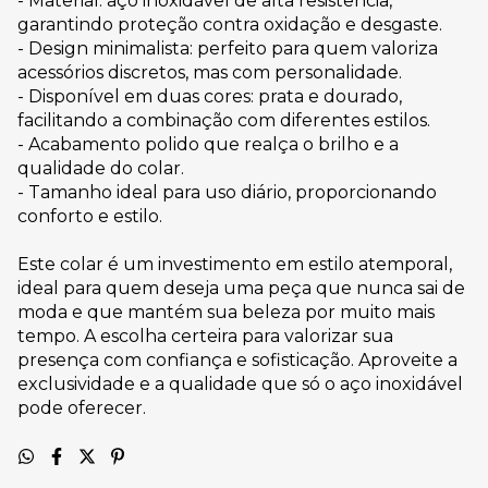
- Material: aço inoxidável de alta resistência,
garantindo proteção contra oxidação e desgaste.
- Design minimalista: perfeito para quem valoriza
acessórios discretos, mas com personalidade.
- Disponível em duas cores: prata e dourado,
facilitando a combinação com diferentes estilos.
- Acabamento polido que realça o brilho e a
qualidade do colar.
- Tamanho ideal para uso diário, proporcionando
conforto e estilo.
Este colar é um investimento em estilo atemporal,
ideal para quem deseja uma peça que nunca sai de
moda e que mantém sua beleza por muito mais
tempo. A escolha certeira para valorizar sua
presença com confiança e sofisticação. Aproveite a
exclusividade e a qualidade que só o aço inoxidável
pode oferecer.