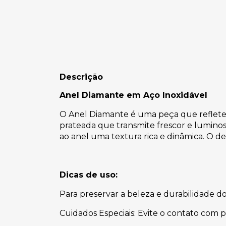
Descrição
Anel Diamante em Aço Inoxidável
O Anel Diamante é uma peça que reflete 
prateada que transmite frescor e luminos
ao anel uma textura rica e dinâmica. O 
Dicas de uso:
Para preservar a beleza e durabilidade 
Cuidados Especiais: Evite o contato com 