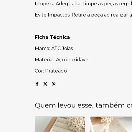
Limpeza Adequada: Limpe as peças regul
Evite Impactos: Retire a peça ao realizar 
Ficha Técnica
Marca: ATC Joias
Material: Aço inoxidável
Cor: Prateado
Quem levou esse, também c