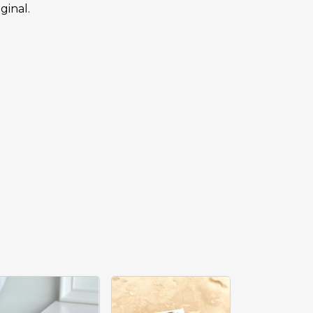
ginal.