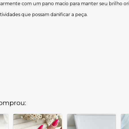
armente com um pano macio para manter seu brilho ori
atividades que possam danificar a peça.
omprou: