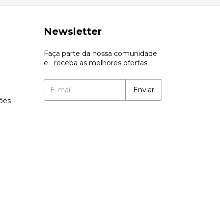
Newsletter
Faça parte da nossa comunidade
e receba as melhores ofertas!
ções