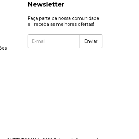
Newsletter
Faça parte da nossa comunidade
e receba as melhores ofertas!
ções