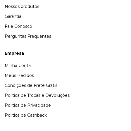
Nossos produtos
Garantia
Fale Conosco
Perguntas Frequentes
Empresa
Minha Conta
Meus Pedidos
Condições de Frete Grátis
Politica de Trocas e Devoluções
Politica de Privacidade
Politica de Cashback