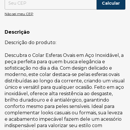
Calcular
Não sei meu CEP
Descrição
Descrição do produto:
Descubra o Colar Esferas Ovais em Aço Inoxidável, a
peça perfeita para quem busca elegância e
sofisticação no dia a dia. Com design delicado e
moderno, este colar destaca-se pelas esferas ovais
distribuídas ao longo da corrente, criando um visual
único e versátil para qualquer ocasião. Feito em aço
inoxidável, oferece alta resistência ao desgaste,
brilho duradouro e é antialérgico, garantindo
conforto mesmo para peles sensíveis. Ideal para
complementar looks casuais ou formais, sua leveza
e acabamento impecável fazem dele um acessório
indispensável para valorizar seu estilo com