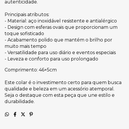
autenticidade.
Principais atributos:
- Material: aço inoxidável resistente e antialérgico
- Design com esferas ovais que proporcionam um
toque sofisticado
- Acabamento polido que mantém o brilho por
muito mais tempo
- Versatilidade para uso diário e eventos especiais
- Leveza e conforto para uso prolongado
Comprimento: 46+5cm
Este colar é o investimento certo para quem busca
qualidade e beleza em um acessório atemporal.
Seja o destaque com esta peça que une estilo e
durabilidade.