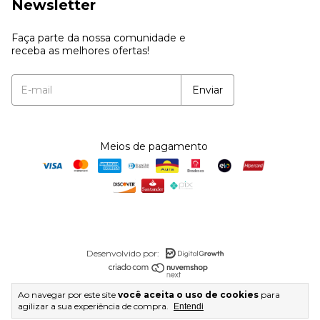
Newsletter
Faça parte da nossa comunidade e
receba as melhores ofertas!
Meios de pagamento
Desenvolvido por:
Copyright Atacado do Aço Joias - 54657247000104 - 2026.
Ao navegar por este site
você aceita o uso de cookies
para
Todos os direitos reservados.
agilizar a sua experiência de compra.
Entendi