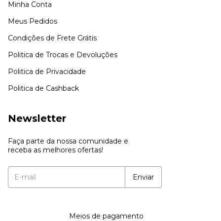
Minha Conta
Meus Pedidos
Condições de Frete Grátis
Politica de Trocas e Devoluções
Politica de Privacidade
Politica de Cashback
Newsletter
Faça parte da nossa comunidade e
receba as melhores ofertas!
Meios de pagamento